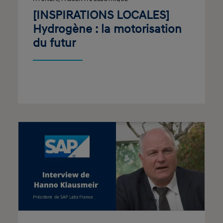
[INSPIRATIONS LOCALES]
Hydrogène : la motorisation
du futur