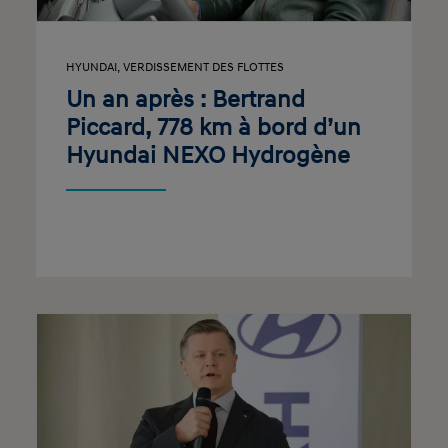
HYUNDAI
,
VERDISSEMENT DES FLOTTES
Un an après : Bertrand
Piccard, 778 km à bord d’un
Hyundai NEXO Hydrogène