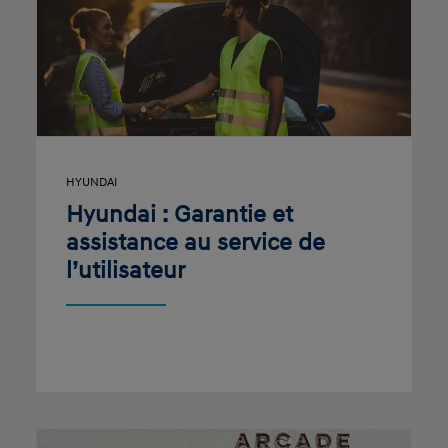
HYUNDAI
Hyundai : Garantie et
assistance au service de
l’utilisateur