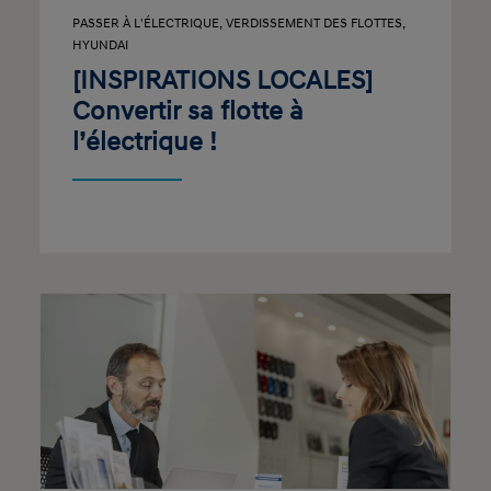
PASSER À L'ÉLECTRIQUE
,
VERDISSEMENT DES FLOTTES
,
HYUNDAI
[INSPIRATIONS LOCALES]
Convertir sa flotte à
l’électrique !