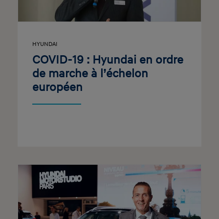
HYUNDAI
COVID-19 : Hyundai en ordre
de marche à l’échelon
européen