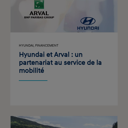
HYUNDAI
,
FINANCEMENT
Hyundai et Arval : un
partenariat au service de la
mobilité