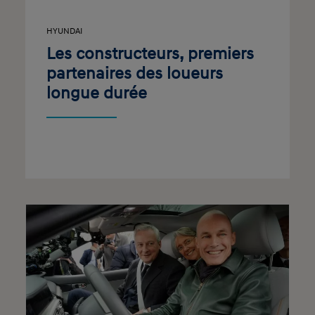
HYUNDAI
Les constructeurs, premiers
partenaires des loueurs
longue durée