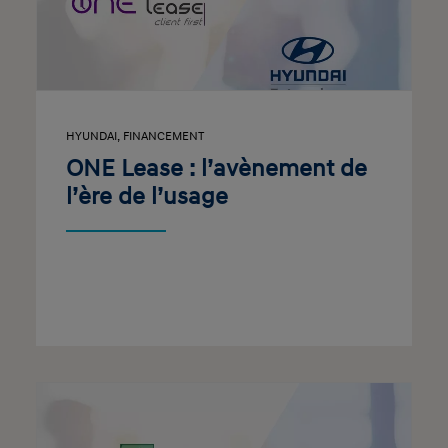
HYUNDAI
,
FINANCEMENT
ONE Lease : l’avènement de
l’ère de l’usage