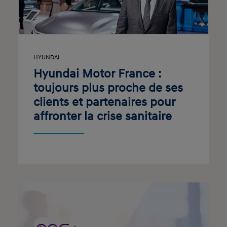
HYUNDAI
Hyundai Motor France :
toujours plus proche de ses
clients et partenaires pour
affronter la crise sanitaire