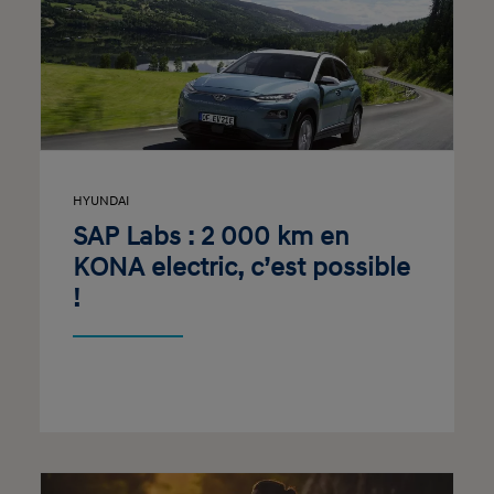
HYUNDAI
SAP Labs : 2 000 km en
KONA electric, c’est possible
!