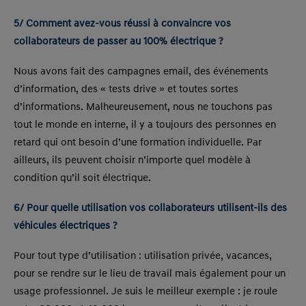
5/ Comment avez-vous réussi à convaincre vos
collaborateurs de passer au 100% électrique ?
Nous avons fait des campagnes email, des événements
d’information, des « tests drive » et toutes sortes
d’informations. Malheureusement, nous ne touchons pas
tout le monde en interne, il y a toujours des personnes en
retard qui ont besoin d’une formation individuelle. Par
ailleurs, ils peuvent choisir n’importe quel modèle à
condition qu’il soit électrique.
6/ Pour quelle utilisation vos collaborateurs utilisent-ils des
véhicules électriques ?
Pour tout type d’utilisation : utilisation privée, vacances,
pour se rendre sur le lieu de travail mais également pour un
usage professionnel. Je suis le meilleur exemple : je roule