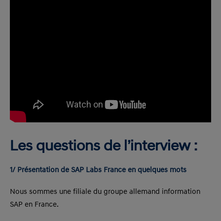
Les questions de l’interview :
1/ Présentation de SAP Labs France en quelques mots
Nous sommes une filiale du groupe allemand information
SAP en France.