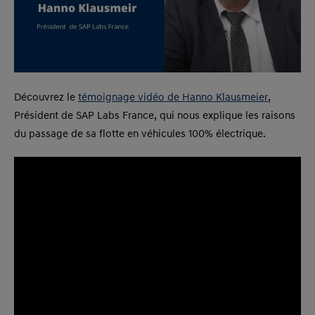
Découvrez le
témoignage vidéo de Hanno Klausmeier
,
Président de SAP Labs France, qui nous explique les raisons
du passage de sa flotte en véhicules 100% électrique.