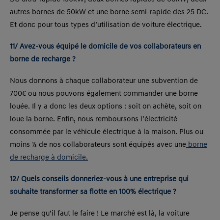
autres bornes de 50kW et une borne semi-rapide des 25 DC.
Et donc pour tous types d’utilisation de voiture électrique.
11/ Avez-vous équipé le domicile de vos collaborateurs en
borne de recharge ?
Nous donnons à chaque collaborateur une subvention de
700€ ou nous pouvons également commander une borne
louée. Il y a donc les deux options : soit on achète, soit on
loue la borne. Enfin, nous remboursons l’électricité
consommée par le véhicule électrique à la maison. Plus ou
moins ⅓ de nos collaborateurs sont équipés avec une
borne
de recharge à domicile.
12/ Quels conseils donneriez-vous à une entreprise qui
souhaite transformer sa flotte en 100% électrique ?
Je pense qu’il faut le faire ! Le marché est là, la voiture