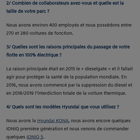
2/ Combien de collaborateurs avez-vous et quelle est la
taille de votre parc ?
Nous avons environ 400 employés et nous possédons entre
270 et 280 voitures de fonction.
3/ Quelles sont les raisons principales du passage de votre
flotte en 100% électrique ?
La raison principale était en 2015 le « dieselgate » et il fallait
agir pour protéger la santé de la population mondiale. En
2016, nous avons commencé par la suppression du diesel et
en 2018/2019 l’interdiction totale de la voiture thermique.
4/ Quels sont les modèles Hyundai que vous utilisez ?
Nous avons la
Hyundai KONA
, nous avons encore quelques
IONIQ première génération et nous venons de commander
quelques
IONIQ 5
.