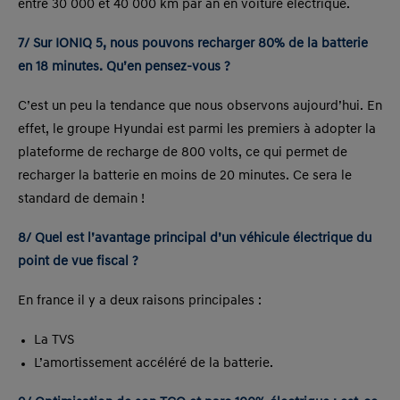
entre 30 000 et 40 000 km par an en voiture électrique.
7/ Sur IONIQ 5, nous pouvons recharger 80% de la batterie
en 18 minutes. Qu’en pensez-vous ?
C’est un peu la tendance que nous observons aujourd’hui. En
effet, le groupe Hyundai est parmi les premiers à adopter la
plateforme de recharge de 800 volts, ce qui permet de
recharger la batterie en moins de 20 minutes. Ce sera le
standard de demain !
8/ Quel est l’avantage principal d’un véhicule électrique du
point de vue fiscal ?
En france il y a deux raisons principales :
La TVS
L’amortissement accéléré de la batterie.