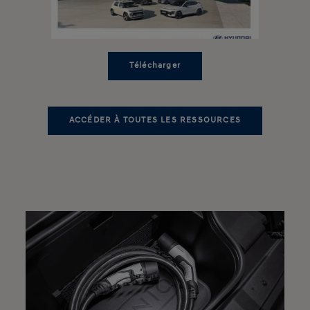
Télécharger
ACCÉDER À TOUTES LES RESSOURCES