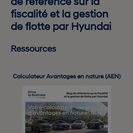
de référence sur la
fiscalité et la gestion
de flotte par Hyundai
Ressources
Calculateur Avantages en nature (AEN)