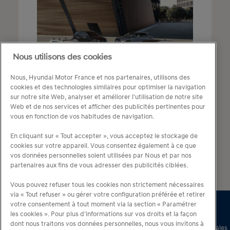
Nous utilisons des cookies
Nous, Hyundai Motor France et nos partenaires, utilisons des
cookies et des technologies similaires pour optimiser la navigation
sur notre site Web, analyser et améliorer l'utilisation de notre site
Web et de nos services et afficher des publicités pertinentes pour
vous en fonction de vos habitudes de navigation.
DÉCOUVREZ LA GAMME HYUNDAI
En cliquant sur « Tout accepter », vous acceptez le stockage de
cookies sur votre appareil. Vous consentez également à ce que
vos données personnelles soient utilisées par Nous et par nos
partenaires aux fins de vous adresser des publicités ciblées.
Vous pouvez refuser tous les cookies non strictement nécessaires
via « Tout refuser » ou gérer votre configuration préférée et retirer
votre consentement à tout moment via la section « Paramétrer
les cookies ». Pour plus d'informations sur vos droits et la façon
dont nous traitons vos données personnelles, nous vous invitons à
© 2026 Hyundai Motor France – Tous droits réservés –
Conditions générales