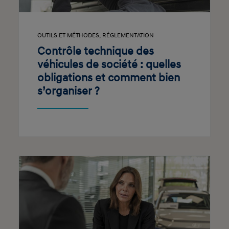
OUTILS ET MÉTHODES
,
RÉGLEMENTATION
Contrôle technique des
véhicules de société : quelles
obligations et comment bien
s’organiser ?