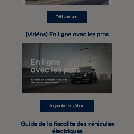
Télécharger
[Vidéos] En ligne avec les pros
Regarder la vidéo 
Guide de la fiscalité des véhicules
électriques