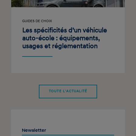
GUIDES DE CHOIX
Les spécificités d’un véhicule
auto-école : équipements,
usages et réglementation
TOUTE L'ACTUALITÉ
Newsletter