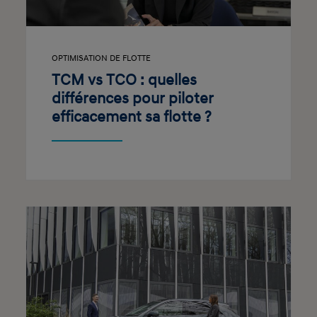
OPTIMISATION DE FLOTTE
TCM vs TCO : quelles
différences pour piloter
efficacement sa flotte ?