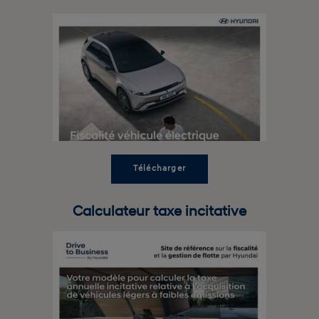
Télécharger
Calculateur taxe incitative