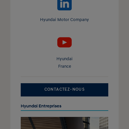
Hyundai Motor Company
Hyundai
France
CONTACTEZ-NOUS
Hyundai Entreprises