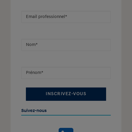
Suivez-nous