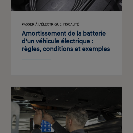
PASSER À L'ÉLECTRIQUE
,
FISCALITÉ
Amortissement de la batterie
d’un véhicule électrique :
règles, conditions et exemples