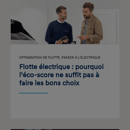
OPTIMISATION DE FLOTTE
,
PASSER À L'ÉLECTRIQUE
Flotte électrique : pourquoi
l’éco-score ne suffit pas à
faire les bons choix