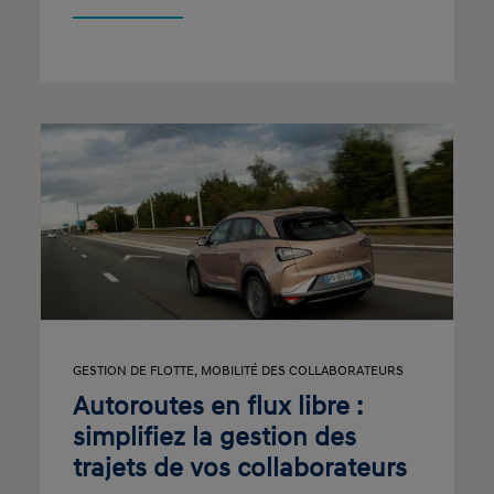
GESTION DE FLOTTE
,
MOBILITÉ DES COLLABORATEURS
Autoroutes en flux libre :
simplifiez la gestion des
trajets de vos collaborateurs