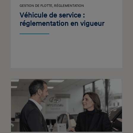
GESTION DE FLOTTE
,
RÉGLEMENTATION
Véhicule de service :
réglementation en vigueur