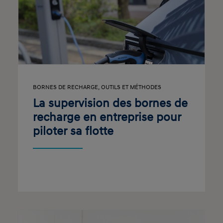
BORNES DE RECHARGE
,
OUTILS ET MÉTHODES
La supervision des bornes de
recharge en entreprise pour
piloter sa flotte