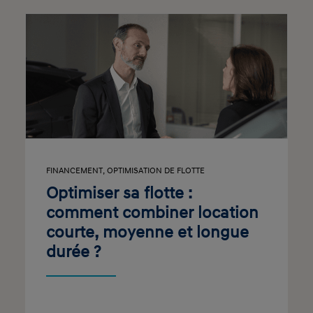
FINANCEMENT
,
OPTIMISATION DE FLOTTE
Optimiser sa flotte :
comment combiner location
courte, moyenne et longue
durée ?