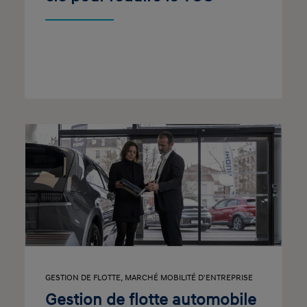
GESTION DE FLOTTE
,
MARCHÉ MOBILITÉ D'ENTREPRISE
Gestion de flotte automobile