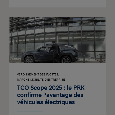
VERDISSEMENT DES FLOTTES
,
MARCHÉ MOBILITÉ D'ENTREPRISE
TCO Scope 2025 : le PRK
confirme l’avantage des
véhicules électriques