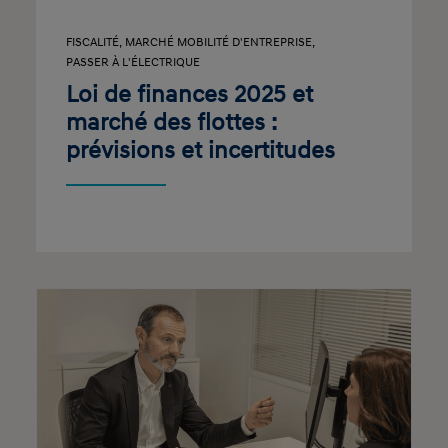
FISCALITÉ
,
MARCHÉ MOBILITÉ D'ENTREPRISE
,
PASSER À L'ÉLECTRIQUE
Loi de finances 2025 et
marché des flottes :
prévisions et incertitudes