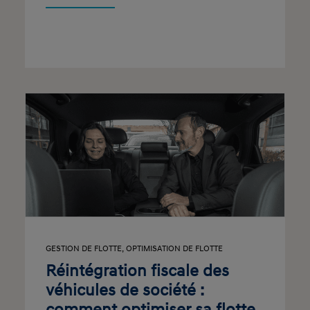
GESTION DE FLOTTE
,
OPTIMISATION DE FLOTTE
Réintégration fiscale des
véhicules de société :