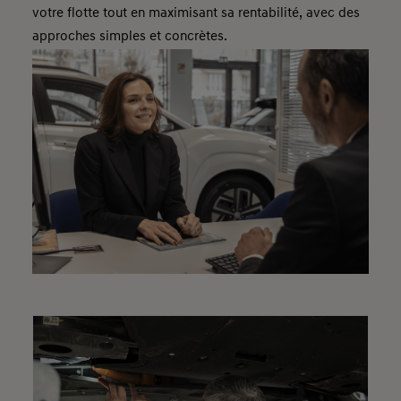
votre flotte tout en maximisant sa rentabilité, avec des
approches simples et concrètes.