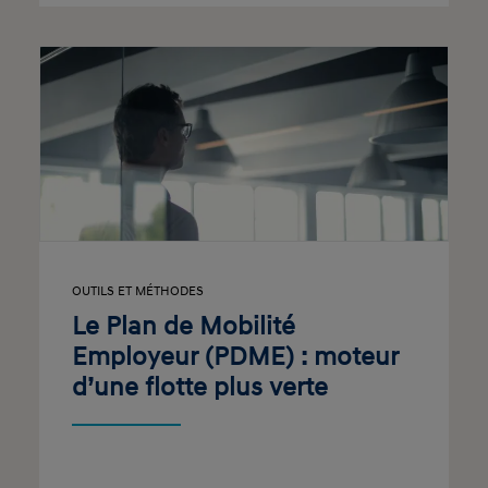
OUTILS ET MÉTHODES
Le Plan de Mobilité
Employeur (PDME) : moteur
d’une flotte plus verte