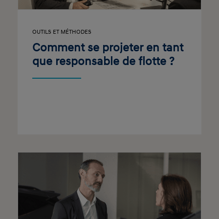
OUTILS ET MÉTHODES
Comment se projeter en tant
que responsable de flotte ?