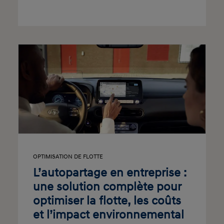
OPTIMISATION DE FLOTTE
L’autopartage en entreprise :
une solution complète pour
optimiser la flotte, les coûts
et l’impact environnemental