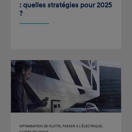
: quelles stratégies pour 2025
?
OPTIMISATION DE FLOTTE
,
PASSER À L'ÉLECTRIQUE
,