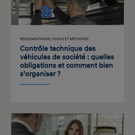
RÉGLEMENTATION
,
OUTILS ET MÉTHODES
Contrôle technique des
véhicules de société : quelles
obligations et comment bien
s’organiser ?