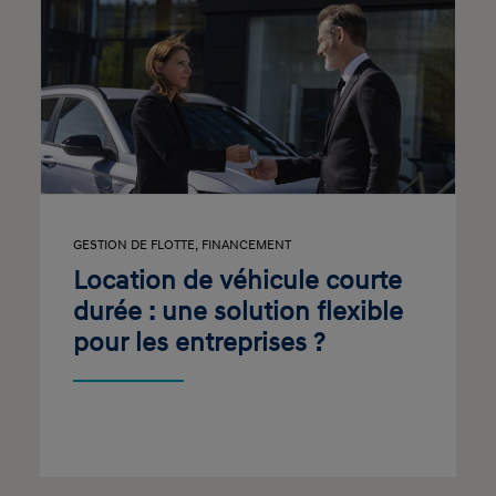
GESTION DE FLOTTE
,
FINANCEMENT
Location de véhicule courte
durée : une solution flexible
pour les entreprises ?