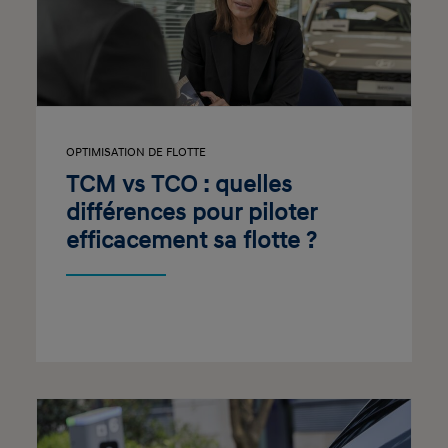
OPTIMISATION DE FLOTTE
TCM vs TCO : quelles
différences pour piloter
efficacement sa flotte ?