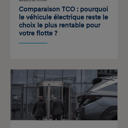
GUIDES DE CHOIX
Comparaison TCO : pourquoi
le véhicule électrique reste le
choix le plus rentable pour
votre flotte ?