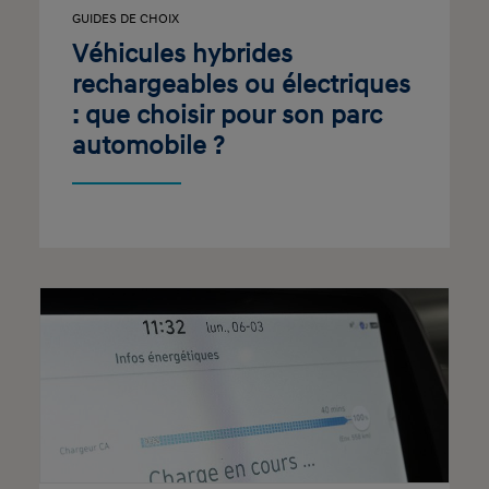
GUIDES DE CHOIX
Véhicules hybrides
rechargeables ou électriques
: que choisir pour son parc
automobile ?