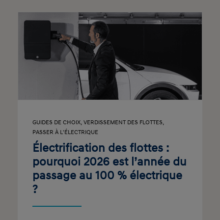
GUIDES DE CHOIX
,
VERDISSEMENT DES FLOTTES
,
PASSER À L'ÉLECTRIQUE
Électrification des flottes :
pourquoi 2026 est l’année du
passage au 100 % électrique
?