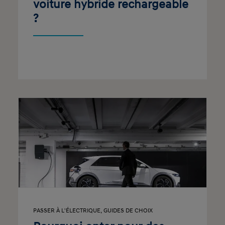
voiture hybride rechargeable
?
PASSER À L'ÉLECTRIQUE
,
GUIDES DE CHOIX