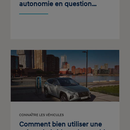
autonomie en question…
CONNAÎTRE LES VÉHICULES
Comment bien utiliser une