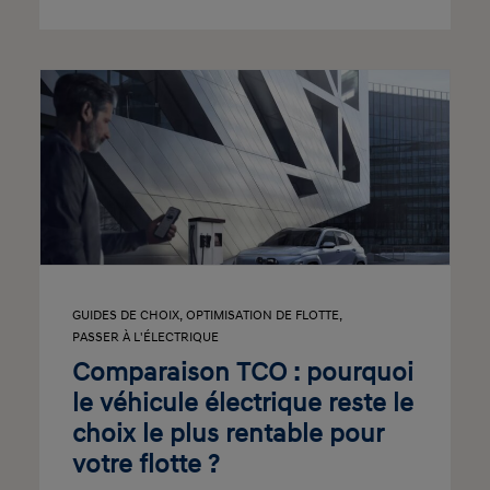
GUIDES DE CHOIX
,
OPTIMISATION DE FLOTTE
,
PASSER À L'ÉLECTRIQUE
Comparaison TCO : pourquoi
le véhicule électrique reste le
choix le plus rentable pour
votre flotte ?