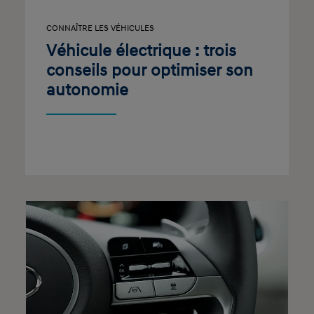
CONNAÎTRE LES VÉHICULES
Véhicule électrique : trois
conseils pour optimiser son
autonomie