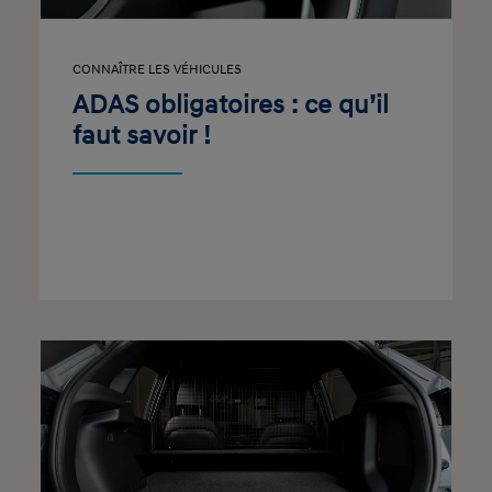
CONNAÎTRE LES VÉHICULES
ADAS obligatoires : ce qu’il
faut savoir !