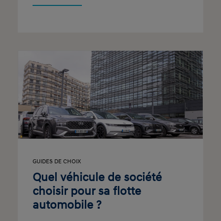
GUIDES DE CHOIX
Quel véhicule de société
choisir pour sa flotte
automobile ?