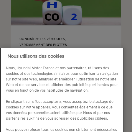
CONNAÎTRE LES VÉHICULES
,
VERDISSEMENT DES FLOTTES
Motorisation Hydrogène : 3
Nous utilisons des cookies
conseils pour l’adopter
Nous, Hyundai Motor France et nos partenaires, utilisons des
cookies et des technologies similaires pour optimiser la navigation
sur notre site Web, analyser et améliorer l'utilisation de notre site
Web et de nos services et afficher des publicités pertinentes pour
vous en fonction de vos habitudes de navigation.
En cliquant sur « Tout accepter », vous acceptez le stockage de
cookies sur votre appareil. Vous consentez également à ce que
vos données personnelles soient utilisées par Nous et par nos
1
2
partenaires aux fins de vous adresser des publicités ciblées.
Vous pouvez refuser tous les cookies non strictement nécessaires