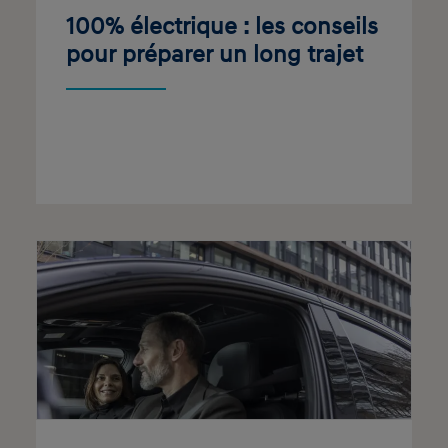
100% électrique : les conseils
pour préparer un long trajet