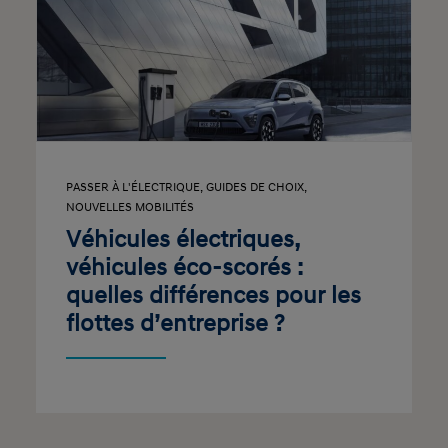
PASSER À L'ÉLECTRIQUE
,
GUIDES DE CHOIX
,
NOUVELLES MOBILITÉS
Véhicules électriques,
véhicules éco-scorés :
quelles différences pour les
flottes d’entreprise ?