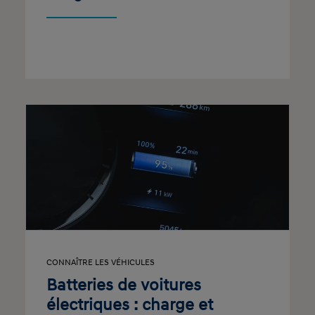
CONNAÎTRE LES VÉHICULES
Batteries de voitures
électriques : charge et