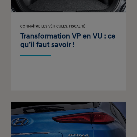
CONNAÎTRE LES VÉHICULES
,
FISCALITÉ
Transformation VP en VU : ce
qu’il faut savoir !