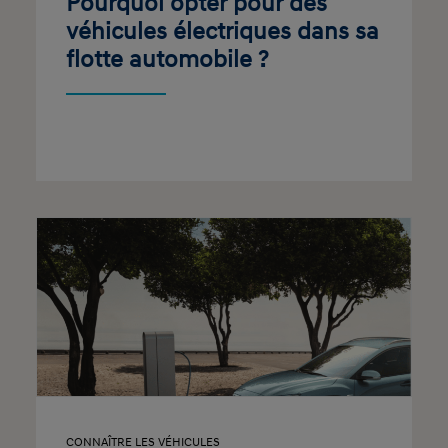
Pourquoi opter pour des
véhicules électriques dans sa
flotte automobile ?
CONNAÎTRE LES VÉHICULES