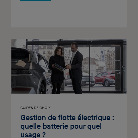
GUIDES DE CHOIX
Gestion de flotte électrique :
quelle batterie pour quel
usage ?