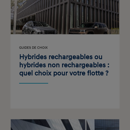
GUIDES DE CHOIX
Hybrides rechargeables ou
hybrides non rechargeables :
quel choix pour votre flotte ?