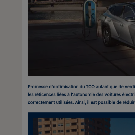
Promesse d’optimisation du TCO autant que de verdi
les réticences liées à l’autonomie des voitures électr
correctement utilisées. Ainsi, il est possible de rédu