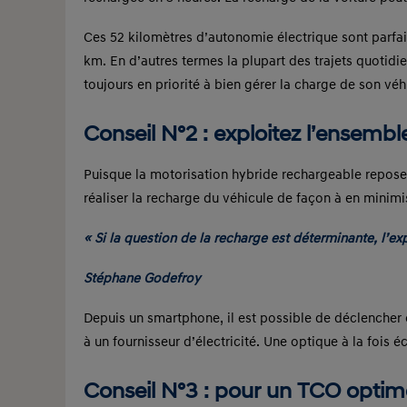
Ces 52 kilomètres d’autonomie électrique sont parf
km. En d’autres termes la plupart des trajets quotidie
toujours en priorité à bien gérer la charge de son véh
Conseil N°2 : exploitez l’ensembl
Puisque la motorisation hybride rechargeable repose 
réaliser la recharge du véhicule de façon à en minimi
« Si la question de la recharge est déterminante, l’e
Stéphane Godefroy
Depuis un smartphone, il est possible de déclencher 
à un fournisseur d’électricité. Une optique à la fois
Conseil N°3 : pour un TCO optimal