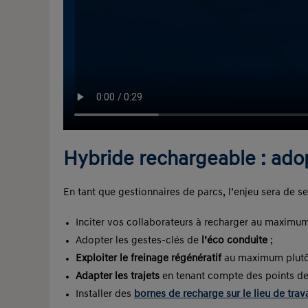
Hybride rechargeable : adop
En tant que gestionnaires de parcs, l’enjeu sera de s
Inciter vos collaborateurs à recharger au maximum 
Adopter les gestes-clés de
l’éco conduite
;
Exploiter le freinage régénératif
au maximum plutôt 
Adapter les trajets
en tenant compte des points de 
Installer des
bornes de recharge sur le lieu de trava