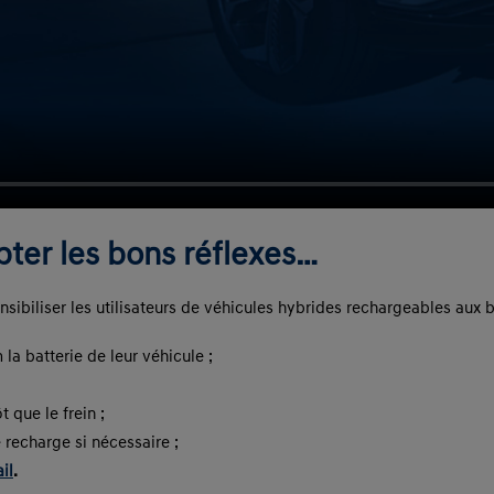
ter les bons réflexes…
ensibiliser les utilisateurs de véhicules hybrides rechargeables aux
la batterie de leur véhicule ;
que le frein ;
recharge si nécessaire ;
il
.