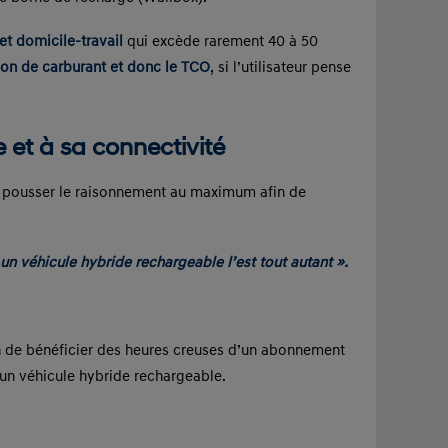
et domicile-travail
qui excède rarement 40 à 50
on de carburant et donc le TCO
, si l’utilisateur pense
e et à sa connectivité
de pousser le raisonnement au maximum afin de
 un véhicule hybride rechargeable l’est tout autant ».
in de bénéficier des heures creuses d’un abonnement
’un véhicule hybride rechargeable.