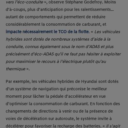
vers l’éco-conduite
», observe Stéphane Godefroy. Moins
d’à-coups, plus d’anticipation pour les ralentissements…
autant de comportements qui permettent de réduire
considérablement la consommation de carburant, et
impacte nécessairement le TCO de la flotte
. «
Les véhicules
hybrides sont dotés de nombreux systèmes d’aide à la
conduite, connus également sous le nom d’ADAS et plus
précisément d’éco-ADAS qu’il ne faut pas hésiter à exploiter
pour maximiser le recours à l’électrique plutôt qu’au
thermique
».
Par exemple, les véhicules hybrides de Hyundai sont dotés
d’un système de navigation qui préconise le meilleur
moment pour lâcher la pédale d’accélérateur en vue
d’optimiser la consommation de carburant. En fonction des
changements de directions à venir ou de la présence de
voies de décélération sur autoroute, le système invite à
décélérer pour favoriser la recharge des batteries. «
Il s’agit