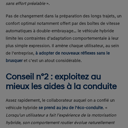
sans effort préalable
».
Pas de changement dans la préparation des longs trajets, un
confort optimal notamment offert par des boîtes de vitesse
automatiques à double-embrayage… le véhicule hybride
limite les contraintes d’adaptation comportementale à leur
plus simple expression. Il amène chaque utilisateur, au sein
de l’entreprise,
à adopter de nouveaux réflexes sans le
brusquer
et c’est un atout considérable.
Conseil n°2 : exploitez au
mieux les aides à la conduite
Assez rapidement, le collaborateur auquel on a confié un
véhicule hybride
se prend au jeu de l’éco-conduite
. «
Lorsqu’un utilisateur a fait l’expérience de la motorisation
hybride, son comportement routier évolue naturellement