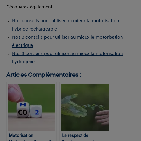
Découvrez également :
Nos conseils pour utiliser au mieux la motorisation
hybride rechargeable
Nos 3 conseils pour utiliser au mieux la motorisation
électrique
Nos 3 conseils pour utiliser au mieux la motorisation
hydrogène
Articles Complémentaires :
Motorisation
Le respect de