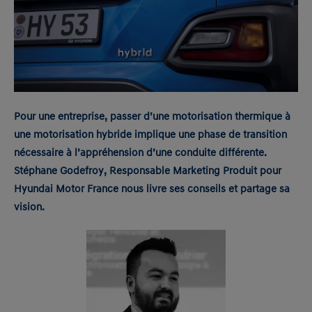
Pour une entreprise, passer d’une motorisation thermique à
une motorisation hybride implique une phase de transition
nécessaire à l’appréhension d’une conduite différente.
Stéphane Godefroy, Responsable Marketing Produit pour
Hyundai Motor France nous livre ses conseils et partage sa
vision.