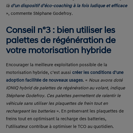
là
d’un dispositif d’éco-coaching à la fois ludique et efficace
», commente Stéphane Godefroy.
Conseil n°3 : bien utiliser les
palettes de régénération de
votre motorisation hybride
Encourager la meilleure exploitation possible de la
motorisation hybride, c’est aussi
créer les conditions d’une
adoption facilitée de nouveaux usages
. «
Nous avons doté
IONIQ hybrid de palettes de régénération au volant, indique
Stéphane Godefroy. Ces palettes permettent de ralentir le
véhicule sans utiliser les plaquettes de frein tout en
rechargeant les batteries
». En préservant les plaquettes de
freins tout en optimisant la recharge des batteries,
l’utilisateur contribue à optimiser le TCO au quotidien.