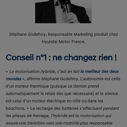
Stéphane Godefroy, Responsable Marketing produit chez
Hyundai Motor France.
Conseil n°1 : ne changez rien !
«
La motorisation hybride, c’est en fait
le meilleur des deux
mondes
», affirme Stéphane Godefroy. L’autonomie est celle
d’un moteur thermique (puisque ce dernier prend
automatiquement le relais dès que nécessaire) et le silence
est celui d’un moteur électrique en ville ou dans les
bouchons. «
La recharge des batteries s’effectuant pendant
les phases de freinage, l’hybride est la motorisation qui
assure une transition vers une mobilité plus responsable