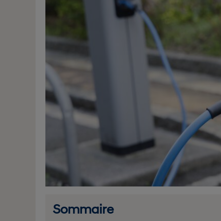
Sommaire