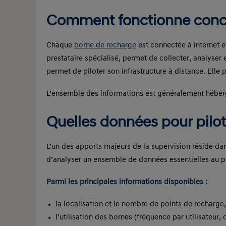
Comment fonctionne concr
Chaque
borne de recharge
est connectée à internet e
prestataire spécialisé, permet de collecter, analyser
permet de piloter son infrastructure à distance. Elle 
L’ensemble des informations est généralement héberg
Quelles données pour pilot
L’un des apports majeurs de la supervision réside da
d’analyser un ensemble de données essentielles au pil
Parmi les principales informations disponibles :
la localisation et le nombre de points de recharge,
l’utilisation des bornes (fréquence par utilisateur,