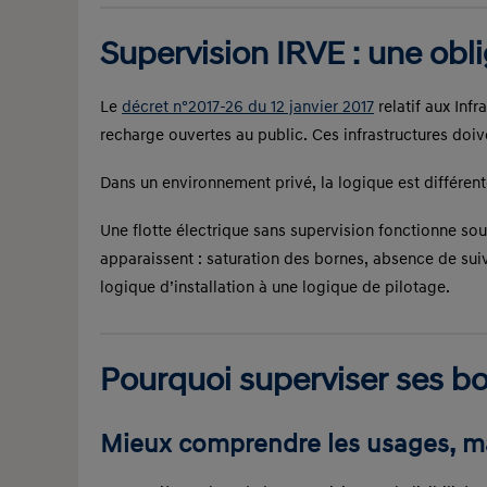
Supervision IRVE : une obli
Le
décret n°2017-26 du 12 janvier 2017
relatif aux Inf
recharge ouvertes au public. Ces infrastructures doi
Dans un environnement privé, la logique est différent
Une flotte électrique sans supervision fonctionne sou
apparaissent : saturation des bornes, absence de sui
logique d’installation à une logique de pilotage.
Pourquoi superviser ses bo
Mieux comprendre les usages, mai