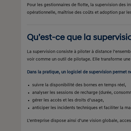
Pour les gestionnaires de flotte, la supervision des i
opérationnelle, maîtrise des coûts et adoption par le
Qu’est-ce que la supervisi
La supervision consiste à piloter à distance l’ensembl
voir comme un outil de pilotage. Elle transforme une
Dans la pratique, un logiciel de supervision permet 
suivre la disponibilité des bornes en temps réel,
analyser les sessions de recharge (durée, consomma
gérer les accès et les droits d’usage,
anticiper les incidents techniques et faciliter la m
L’entreprise dispose ainsi d’une vision globale, acce