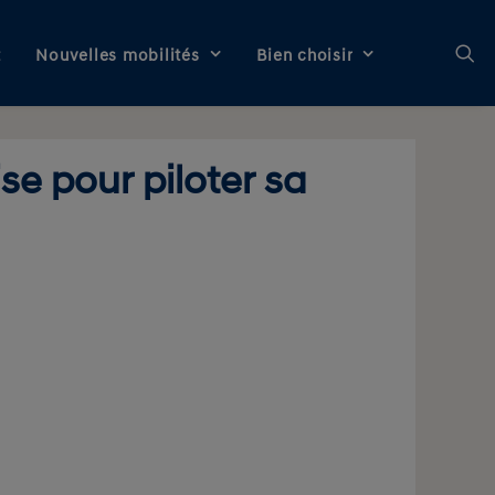
t
Nouvelles mobilités
Bien choisir
se pour piloter sa