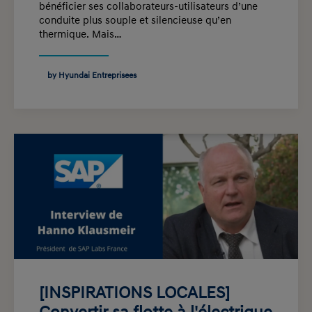
bénéficier ses collaborateurs-utilisateurs d’une
conduite plus souple et silencieuse qu’en
thermique. Mais…
by Hyundai Entreprisees
[INSPIRATIONS LOCALES]