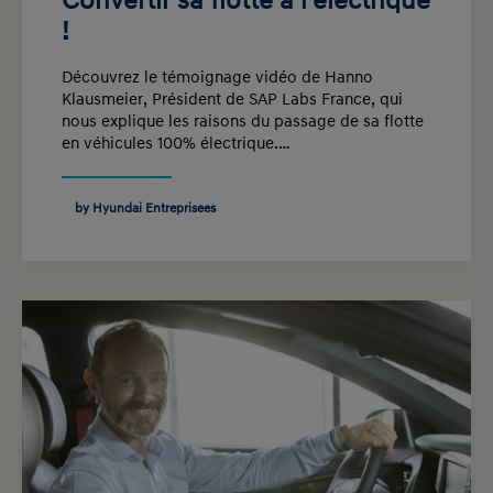
Convertir sa flotte à l'électrique
!
Découvrez le témoignage vidéo de Hanno
Klausmeier, Président de SAP Labs France, qui
nous explique les raisons du passage de sa flotte
en véhicules 100% électrique.…
by Hyundai Entreprisees