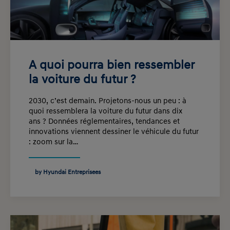
A quoi pourra bien ressembler
la voiture du futur ?
2030, c’est demain. Projetons-nous un peu : à
quoi ressemblera la voiture du futur dans dix
ans ? Données réglementaires, tendances et
innovations viennent dessiner le véhicule du futur
: zoom sur la…
by Hyundai Entreprisees