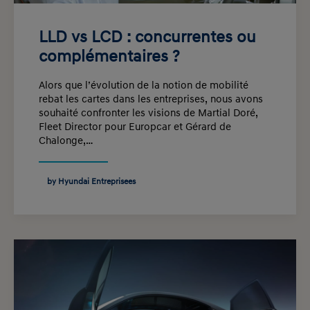
LLD vs LCD : concurrentes ou
complémentaires ?
Alors que l’évolution de la notion de mobilité
rebat les cartes dans les entreprises, nous avons
souhaité confronter les visions de Martial Doré,
Fleet Director pour Europcar et Gérard de
Chalonge,…
by Hyundai Entreprisees