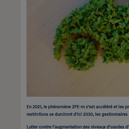
En 2021, le phénomène ZFE-m s’est accéléré et les pr
restrictions se durciront d’ici 2030, les gestionnaires
Lutter contre l’augmentation des niveaux d’oxydes d