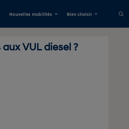
t
Nouvelles mobilités
Bien choisir
 aux VUL diesel ?