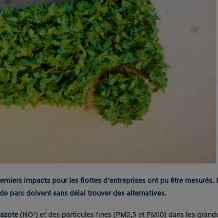
emiers impacts pour les flottes d’entreprises ont pu être mesurés. 
 de parc doivent sans délai trouver des alternatives.
’azote
(NO²) et des particules fines (PM2,5 et PM10) dans les grand