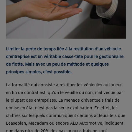
Limiter la perte de temps liée à la restitution d’un véhicule
d’entreprise est un véritable casse-tête pour le gestionnaire
de flotte. Mais avec un peu de méthode et quelques
principes simples, c’est possible.
La formalité qui consiste à restituer les véhicules au loueur
en fin de contrat est, qu’on le veuille ou non, mal vécue par
la plupart des entreprises. La menace d’éventuels frais de
remise en état n’est pas la seule explication. En effet, les
chiffres sur lesquels communiquent certains acteurs tels que
Leaseplan, Macadam ou encore ALD Automotive, indiquent
que dans plus de 20% des cas, aucuns frais ne sont