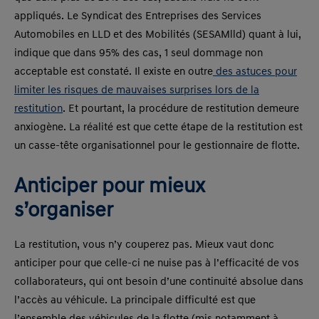
appliqués. Le Syndicat des Entreprises des Services
Automobiles en LLD et des Mobilités (SESAMlld) quant à lui,
indique que dans 95% des cas, 1 seul dommage non
acceptable est constaté. Il existe en outre
des astuces pour
limiter les risques de mauvaises surprises lors de la
restitution
. Et pourtant, la procédure de restitution demeure
anxiogène. La réalité est que cette étape de la restitution est
un casse-tête organisationnel pour le gestionnaire de flotte.
Anticiper pour mieux
s’organiser
La restitution, vous n’y couperez pas. Mieux vaut donc
anticiper pour que celle-ci ne nuise pas à l’efficacité de vos
collaborateurs, qui ont besoin d’une continuité absolue dans
l’accès au véhicule. La principale difficulté est que