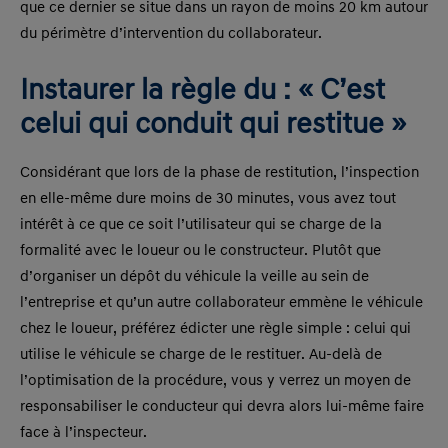
que ce dernier se situe dans un rayon de moins 20 km autour
du périmètre d’intervention du collaborateur.
Instaurer la règle du : « C’est
celui qui conduit qui restitue »
Considérant que lors de la phase de restitution, l’inspection
en elle-même dure moins de 30 minutes, vous avez tout
intérêt à ce que ce soit l’utilisateur qui se charge de la
formalité avec le loueur ou le constructeur. Plutôt que
d’organiser un dépôt du véhicule la veille au sein de
l’entreprise et qu’un autre collaborateur emmène le véhicule
chez le loueur, préférez édicter une règle simple : celui qui
utilise le véhicule se charge de le restituer. Au-delà de
l’optimisation de la procédure, vous y verrez un moyen de
responsabiliser le conducteur qui devra alors lui-même faire
face à l’inspecteur.