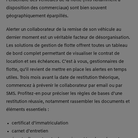
l’ensemble des véhicules de la flotte (mis notamment à
disposition des commerciaux) sont bien souvent
géographiquement éparpillés.
Alerter un collaborateur de la remise de son véhicule au
dernier moment est un véritable facteur de désorganisation.
Les solutions de gestion de flotte offrent toutes un tableau
de bord complet permettant de visualiser le contrat de
location et ses échéances. C’est à vous, gestionnaires de
flotte, qu’il revient de mettre en place les alertes en temps
utiles. Trois mois avant la date de restitution théorique,
commencez à prévenir le collaborateur par email ou par
SMS. Profitez-en pour préciser les règles de bases d’une
restitution réussie, notamment rassembler les documents et
éléments essentiels :
certificat d’immatriculation
carnet d’entretien