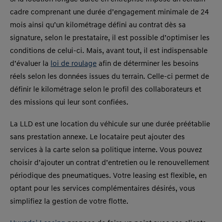
cadre comprenant une durée d’engagement minimale de 24
mois ainsi qu’un kilométrage défini au contrat dès sa
signature, selon le prestataire, il est possible d’optimiser les
conditions de celui-ci. Mais, avant tout, il est indispensable
d’évaluer la
loi de roulage
afin de déterminer les besoins
réels selon les données issues du terrain. Celle-ci permet de
définir le kilométrage selon le profil des collaborateurs et
des missions qui leur sont confiées.
La LLD est une location du véhicule sur une durée préétablie
sans prestation annexe. Le locataire peut ajouter des
services à la carte selon sa politique interne. Vous pouvez
choisir d’ajouter un contrat d’entretien ou le renouvellement
périodique des pneumatiques. Votre leasing est flexible, en
optant pour les services complémentaires désirés, vous
simplifiez la gestion de votre flotte.