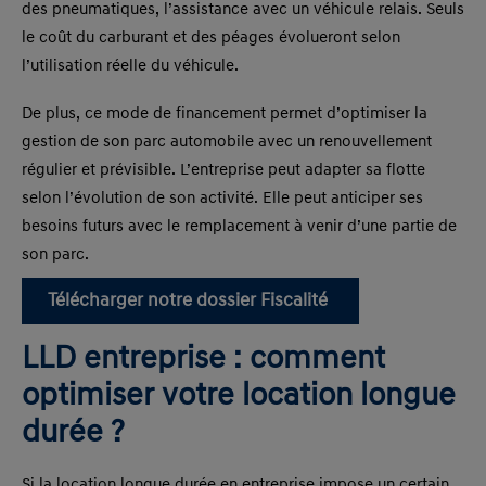
des pneumatiques, l’assistance avec un véhicule relais. Seuls
le coût du carburant et des péages évolueront selon
l’utilisation réelle du véhicule.
De plus, ce mode de financement permet d’optimiser la
gestion de son parc automobile avec un renouvellement
régulier et prévisible. L’entreprise peut adapter sa flotte
selon l’évolution de son activité. Elle peut anticiper ses
besoins futurs avec le remplacement à venir d’une partie de
son parc.
Télécharger notre dossier Fiscalité
LLD entreprise : comment
optimiser votre location longue
durée ?
Si la location longue durée en entreprise impose un certain