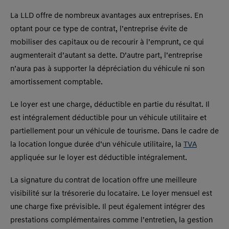
La LLD offre de nombreux avantages aux entreprises. En
optant pour ce type de contrat, l’entreprise évite de
mobiliser des capitaux ou de recourir à l’emprunt, ce qui
augmenterait d’autant sa dette. D’autre part, l’entreprise
n’aura pas à supporter la dépréciation du véhicule ni son
amortissement comptable.
Le loyer est une charge, déductible en partie du résultat. Il
est intégralement déductible pour un véhicule utilitaire et
partiellement pour un véhicule de tourisme. Dans le cadre de
la location longue durée d’un véhicule utilitaire, la
TVA
appliquée sur le loyer est déductible intégralement.
La signature du contrat de location offre une meilleure
visibilité sur la trésorerie du locataire. Le loyer mensuel est
une charge fixe prévisible. Il peut également intégrer des
prestations complémentaires comme l’entretien, la gestion