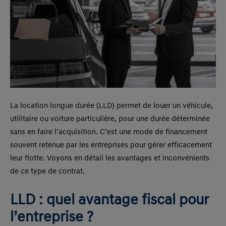
La location longue durée (LLD) permet de louer un véhicule,
utilitaire ou voiture particulière, pour une durée déterminée
sans en faire l’acquisition. C’est une mode de financement
souvent retenue par les entreprises pour gérer efficacement
leur flotte. Voyons en détail les avantages et inconvénients
de ce type de contrat.
LLD : quel avantage fiscal pour
l’entreprise ?