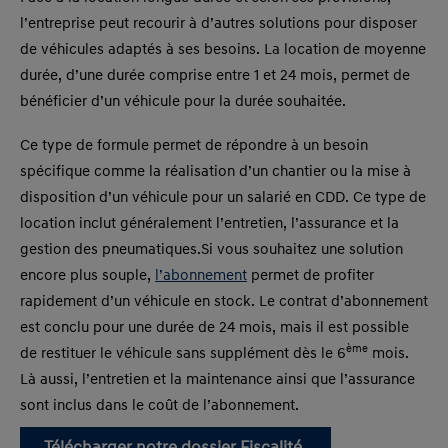
l’entreprise peut recourir à d’autres solutions pour disposer
de véhicules adaptés à ses besoins. La location de moyenne
durée, d’une durée comprise entre 1 et 24 mois, permet de
bénéficier d’un véhicule pour la durée souhaitée.
Ce type de formule permet de répondre à un besoin
spécifique comme la réalisation d’un chantier ou la mise à
disposition d’un véhicule pour un salarié en CDD. Ce type de
location inclut généralement l’entretien, l’assurance et la
gestion des pneumatiques.Si vous souhaitez une solution
encore plus souple,
l’abonnement
permet de profiter
rapidement d’un véhicule en stock. Le contrat d’abonnement
est conclu pour une durée de 24 mois, mais il est possible
ème
de restituer le véhicule sans supplément dès le 6
mois.
Là aussi, l’entretien et la maintenance ainsi que l’assurance
sont inclus dans le coût de l’abonnement.