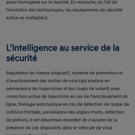
assez homogène sur le marché. En revanche, du fait de
l’évolution des technologies, les équipements de sécurité
active se multiplient.
L’intelligence au service de la
sécurité
Régulateur de vitesse adaptatif, système de prévention et
d’avertissement des sorties de voie (qui analyse en
permanence les trajectoires et les coups de volant) avec
correction active de trajectoire en cas de franchissement de
ligne, freinage automatique en cas de détection de risque de
collision frontale, surveillance des angles morts, détection
de piétons, il est désormais essentiel de s’assurer de la
présence de ces dispositifs dans le véhicule de vous