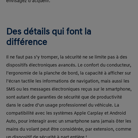
envisagez d’acquérir.
Des détails qui font la
différence
Il ne faut pas s’y tromper, la sécurité ne se limite pas à des
dispositifs électroniques avancés. Le confort du conducteur,
l’ergonomie de la planche de bord, la capacité à afficher sur
l’écran tactile les informations de navigation, mais aussi les
SMS ou les messages électroniques reçus sur le smartphone,
sont autant de garanties de sécurité que de productivité
dans le cadre d’un usage professionnel du véhicule. La
compatibilité avec les systèmes Apple Carplay et Android
Auto, pour interagir avec un smartphone sans jamais ôter les
mains du volant peut être considérée, par extension, comme
un dispositif de sécurité à part entière !