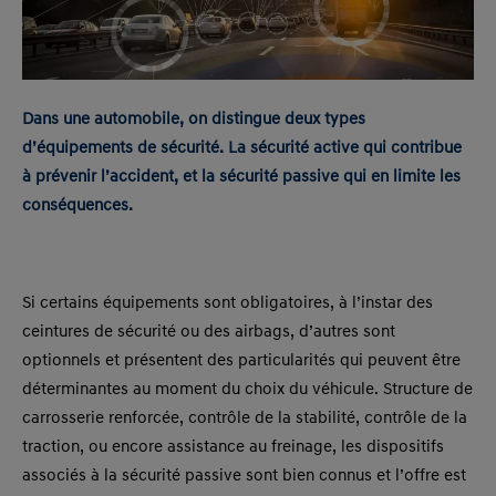
Dans une automobile, on distingue deux types
d’équipements de sécurité. La sécurité active qui contribue
à prévenir l’accident, et la sécurité passive qui en limite les
conséquences.
Si certains équipements sont obligatoires, à l’instar des
ceintures de sécurité ou des airbags, d’autres sont
optionnels et présentent des particularités qui peuvent être
déterminantes au moment du choix du véhicule. Structure de
carrosserie renforcée, contrôle de la stabilité, contrôle de la
traction, ou encore assistance au freinage, les dispositifs
associés à la sécurité passive sont bien connus et l’offre est