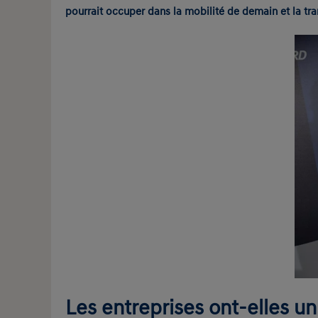
pourrait occuper dans la mobilité de demain et la tra
Les entreprises ont-elles u