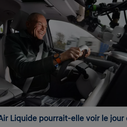
r Liquide pourrait-elle voir le jour