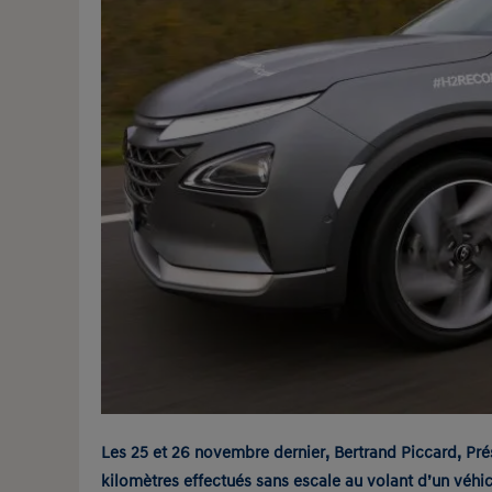
Les 25 et 26 novembre dernier, Bertrand Piccard, Pré
kilomètres effectués sans escale au volant d’un véhi