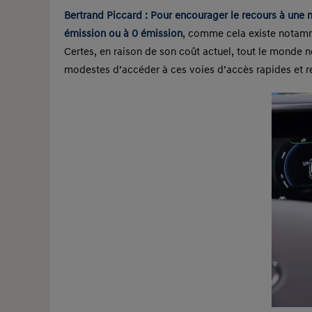
Bertrand Piccard :
Pour encourager le recours à une mo
émission ou à 0 émission
, comme cela existe notamme
Certes, en raison de son coût actuel, tout le monde n
modestes d’accéder à ces voies d’accès rapides et ré