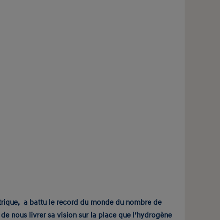
ectrique, a battu le record du monde du nombre de
e nous livrer sa vision sur la place que l’hydrogène