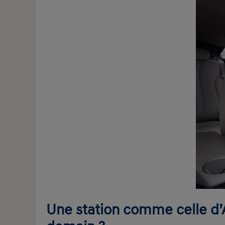
Une station comme celle d’Ai