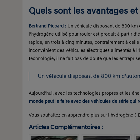
Quels sont les avantages et
Bertrand Piccard :
Un véhicule disposant de 800 km d’a
l’hydrogène utilisé pour rouler est produit à partir d
rapide, en trois à cinq minutes, contrairement à celle
inconvénient des véhicules électriques alimentés à 
technologie, il ne fait pas de doute que les entrepris
Un véhicule disposant de 800 km d’autonom
Aujourd’hui, avec les technologies propres et les éne
monde peut le faire avec des véhicules de série qui 
Vous souhaitez en apprendre plus sur l’hydrogène ? D
Articles Complémentaires :