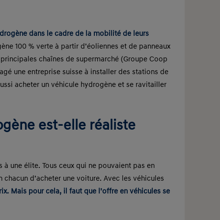
drogène dans le cadre de la mobilité de leurs
ène 100 % verte à partir d’éoliennes et de panneaux
ux principales chaînes de supermarché (Groupe Coop
une entreprise suisse à installer des stations de
ussi acheter un véhicule hydrogène et se ravitailler
gène est-elle réaliste
es à une élite. Tous ceux qui ne pouvaient pas en
n chacun d’acheter une voiture. Avec les véhicules
. Mais pour cela, il faut que l’offre en véhicules se