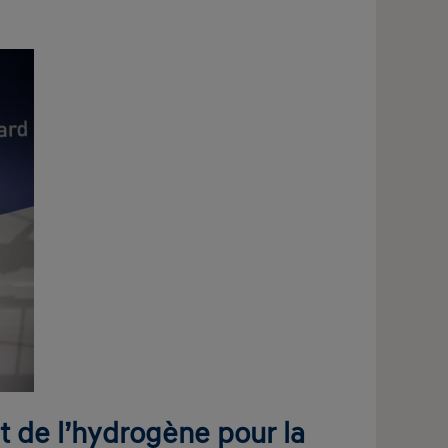
t de l’hydrogène pour la