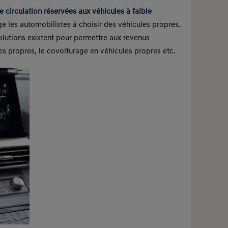
 circulation réservées aux véhicules à faible
 les automobilistes à choisir des véhicules propres.
solutions existent pour permettre aux revenus
es propres, le covoiturage en véhicules propres etc.