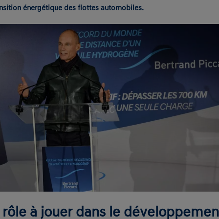
nsition énergétique des flottes automobiles.
n rôle à jouer dans le développemen