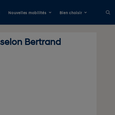
t
Nouvelles mobilités
Bien choisir
 selon Bertrand