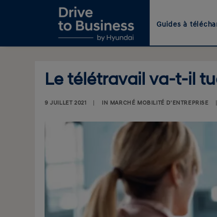
Guides à télécha
Le télétravail va-t-il t
9 JUILLET 2021
|
IN
MARCHÉ MOBILITÉ D'ENTREPRISE