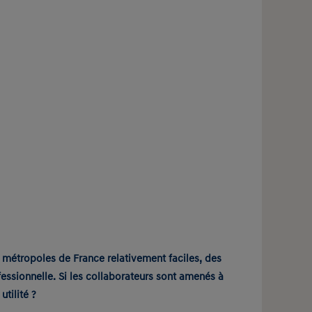
métropoles de France relativement faciles, des
fessionnelle. Si les collaborateurs sont amenés à
tilité ?