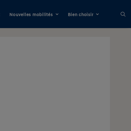
t
Nouvelles mobilités
Bien choisir