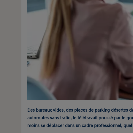
Des bureaux vides, des places de parking désertes d
autoroutes sans trafic, le télétravail poussé par le 
moins se déplacer dans un cadre professionnel, quel es